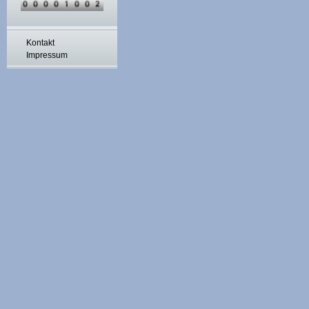
Kontakt
Impressum